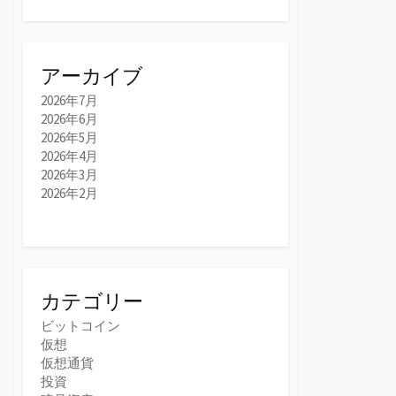
アーカイブ
2026年7月
2026年6月
2026年5月
2026年4月
2026年3月
2026年2月
カテゴリー
ビットコイン
仮想
仮想通貨
投資