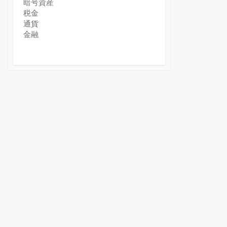
暗号資産
税金
通貨
金融