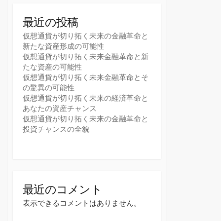
最近の投稿
仮想通貨が切り拓く未来の金融革命と
新たな資産形成の可能性
仮想通貨が切り拓く未来金融革命と新
たな資産の可能性
仮想通貨が切り拓く未来金融革命とそ
の驚異の可能性
仮想通貨が切り拓く未来の経済革命と
あなたの資産チャンス
仮想通貨が切り拓く未来の金融革命と
投資チャンスの全貌
最近のコメント
表示できるコメントはありません。