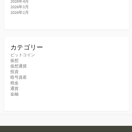
2026年4月
2026年3月
2026年2月
カテゴリー
ビットコイン
仮想
仮想通貨
投資
暗号資産
税金
通貨
金融