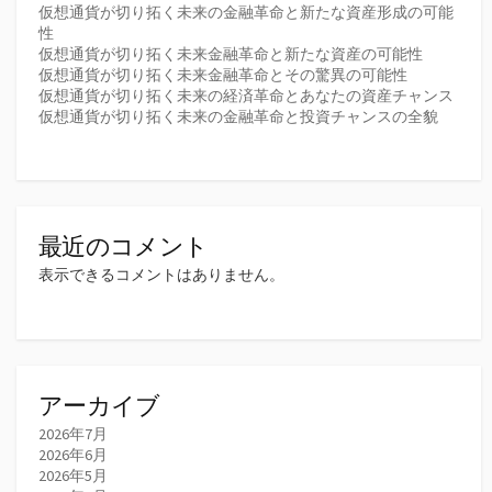
仮想通貨が切り拓く未来の金融革命と新たな資産形成の可能
性
仮想通貨が切り拓く未来金融革命と新たな資産の可能性
仮想通貨が切り拓く未来金融革命とその驚異の可能性
仮想通貨が切り拓く未来の経済革命とあなたの資産チャンス
仮想通貨が切り拓く未来の金融革命と投資チャンスの全貌
最近のコメント
表示できるコメントはありません。
アーカイブ
2026年7月
2026年6月
2026年5月