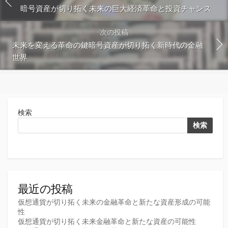
暗号資産が切り拓く未来の巨大経済革命と投資チャンス
次の投稿
未来を変える革命の鍵暗号資産が切り拓く新時代の金融
世界
検索
検索
最近の投稿
仮想通貨が切り拓く未来の金融革命と新たな資産形成の可能
性
仮想通貨が切り拓く未来金融革命と新たな資産の可能性