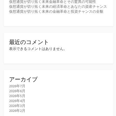
仮想通貨が切り拓く未来金融革命とその驚異の可能性
仮想通貨が切り拓く未来の経済革命とあなたの資産チャンス
仮想通貨が切り拓く未来の金融革命と投資チャンスの全貌
最近のコメント
表示できるコメントはありません。
アーカイブ
2026年7月
2026年6月
2026年5月
2026年4月
2026年3月
2026年2月