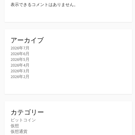
表示できるコメントはありません。
アーカイブ
2026年7月
2026年6月
2026年5月
2026年4月
2026年3月
2026年2月
カテゴリー
ビットコイン
仮想
仮想通貨