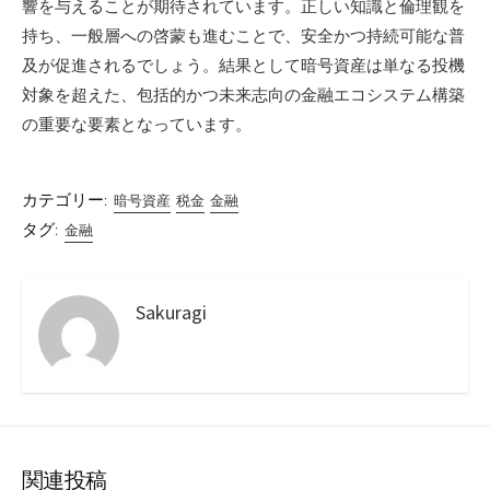
響を与えることが期待されています。正しい知識と倫理観を
持ち、一般層への啓蒙も進むことで、安全かつ持続可能な普
及が促進されるでしょう。結果として暗号資産は単なる投機
対象を超えた、包括的かつ未来志向の金融エコシステム構築
の重要な要素となっています。
カテゴリー:
暗号資産
税金
金融
タグ:
金融
Sakuragi
関連投稿