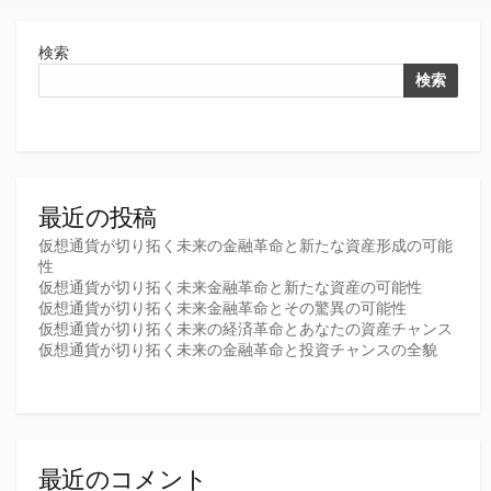
検索
検索
最近の投稿
仮想通貨が切り拓く未来の金融革命と新たな資産形成の可能
性
仮想通貨が切り拓く未来金融革命と新たな資産の可能性
仮想通貨が切り拓く未来金融革命とその驚異の可能性
仮想通貨が切り拓く未来の経済革命とあなたの資産チャンス
仮想通貨が切り拓く未来の金融革命と投資チャンスの全貌
最近のコメント