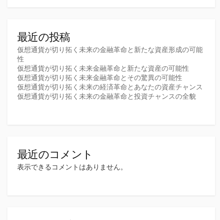
最近の投稿
仮想通貨が切り拓く未来の金融革命と新たな資産形成の可能
性
仮想通貨が切り拓く未来金融革命と新たな資産の可能性
仮想通貨が切り拓く未来金融革命とその驚異の可能性
仮想通貨が切り拓く未来の経済革命とあなたの資産チャンス
仮想通貨が切り拓く未来の金融革命と投資チャンスの全貌
最近のコメント
表示できるコメントはありません。