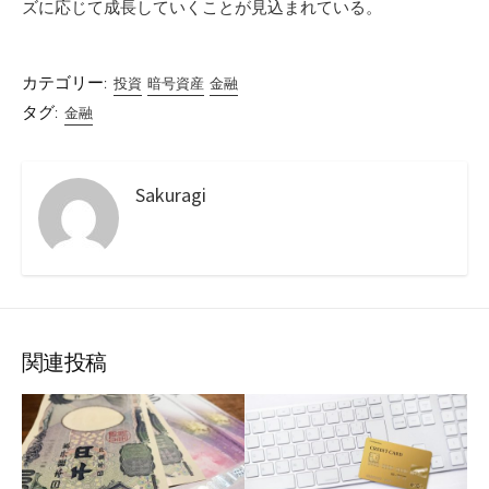
ズに応じて成長していくことが見込まれている。
カテゴリー:
投資
暗号資産
金融
タグ:
金融
Sakuragi
関連投稿