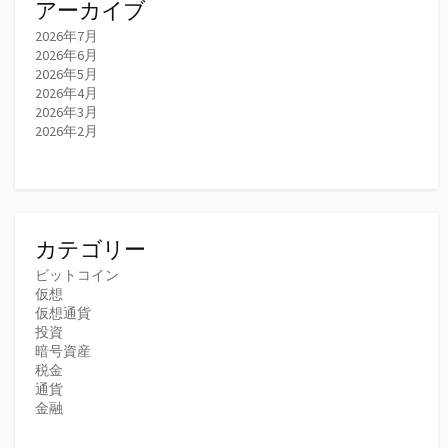
アーカイブ
2026年7月
2026年6月
2026年5月
2026年4月
2026年3月
2026年2月
カテゴリー
ビットコイン
仮想
仮想通貨
投資
暗号資産
税金
通貨
金融