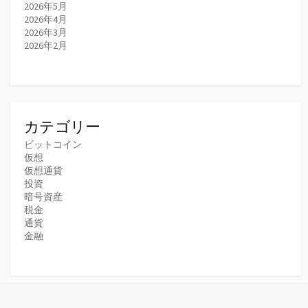
2026年5月
2026年4月
2026年3月
2026年2月
カテゴリー
ビットコイン
仮想
仮想通貨
投資
暗号資産
税金
通貨
金融