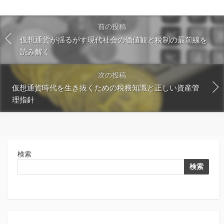
前の投稿
仮想通貨が揺るがす現代社会の価値観と税制の最前線を
読み解く
次の投稿
仮想通貨時代を生き抜くための税務知識と正しい資産管
理指針
検索
検索