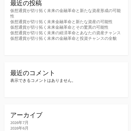
最近の投稿
仮想通貨が切り拓く未来の金融革命と新たな資産形成の可能
性
仮想通貨が切り拓く未来金融革命と新たな資産の可能性
仮想通貨が切り拓く未来金融革命とその驚異の可能性
仮想通貨が切り拓く未来の経済革命とあなたの資産チャンス
仮想通貨が切り拓く未来の金融革命と投資チャンスの全貌
最近のコメント
表示できるコメントはありません。
アーカイブ
2026年7月
2026年6月