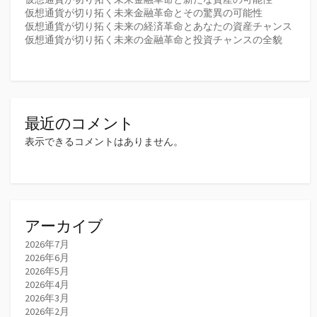
仮想通貨が切り拓く未来金融革命とその驚異の可能性
仮想通貨が切り拓く未来の経済革命とあなたの資産チャンス
仮想通貨が切り拓く未来の金融革命と投資チャンスの全貌
最近のコメント
表示できるコメントはありません。
アーカイブ
2026年7月
2026年6月
2026年5月
2026年4月
2026年3月
2026年2月